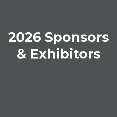
2026 Sponsors
& Exhibitors