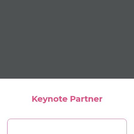
Keynote Partner