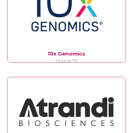
10x Genomics
Stand: 79