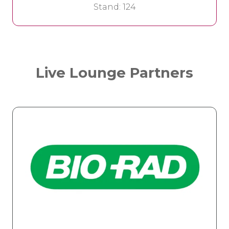
Stand: 124
Live Lounge Partners