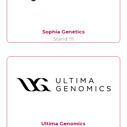
Sophia Genetics
Stand: 91
Ultima Genomics