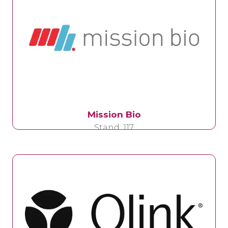
Mission Bio
Stand: 117