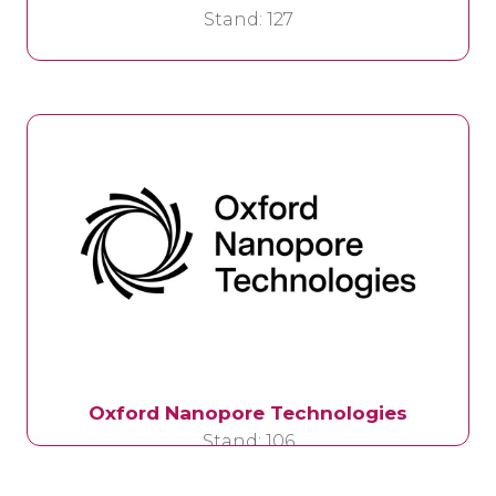
Stand: 127
Oxford Nanopore Technologies
Stand: 106